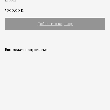
LBb002
р.
5000,00
Добавить в корзину
Вам может понравиться